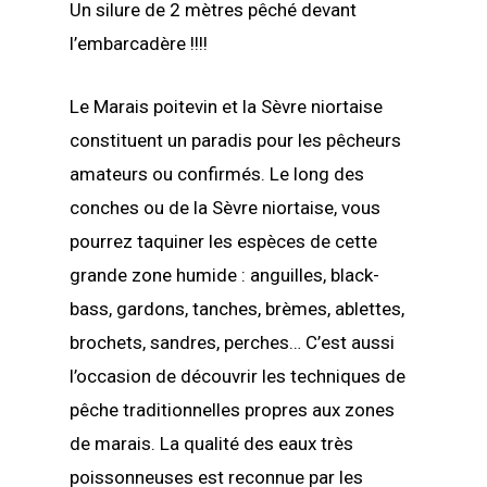
Un silure de 2 mètres pêché devant
l’embarcadère !!!!
Le Marais poitevin et la Sèvre niortaise
constituent un paradis pour les pêcheurs
amateurs ou confirmés. Le long des
conches ou de la Sèvre niortaise, vous
pourrez taquiner les espèces de cette
grande zone humide : anguilles, black-
bass, gardons, tanches, brèmes, ablettes,
brochets, sandres, perches… C’est aussi
l’occasion de découvrir les techniques de
pêche traditionnelles propres aux zones
de marais. La qualité des eaux très
poissonneuses est reconnue par les