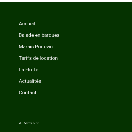
Accueil
Balade en barques
Marais Poitevin
Tarifs de location
La Flotte
Actualités
Contact
A Découvrir