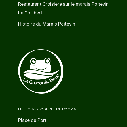
Restaurant Croisière sur le marais Poitevin
Le Collibert
Histoire du Marais Poitevin
LES EMBARCADERES DE DAMVIX
Place du Port