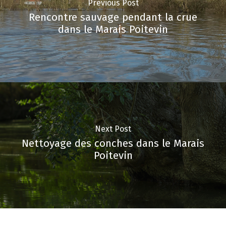
Previous Post
Rencontre sauvage pendant la crue
dans le Marais Poitevin
Next Post
Nettoyage des conches dans le Marais
Poitevin