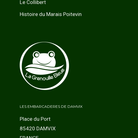
Le Collibert
Histoire du Marais Poitevin
LES EMBARCADERES DE DAMVIX
Place du Port
85420 DAMVIX