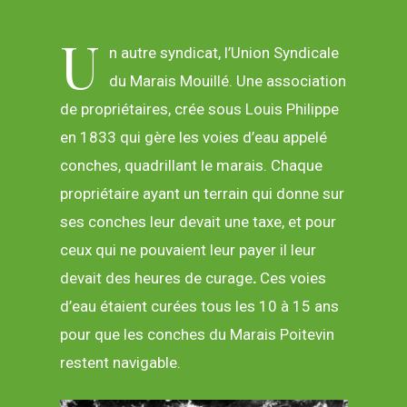
U
n autre syndicat, l’Union Syndicale
du Marais Mouillé. Une association
de propriétaires, crée sous Louis Philippe
en 1833 qui gère les voies d’eau appelé
conches, quadrillant le marais. Chaque
propriétaire ayant un terrain qui donne sur
ses conches leur devait une taxe, et pour
ceux qui ne pouvaient leur payer il leur
devait des heures de curage
.
Ces voies
d’eau étaient curées tous les 10 à 15 ans
pour que les conches du Marais Poitevin
restent navigable.