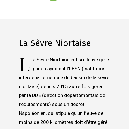
La Sèvre Niortaise
L
a Sèvre Niortaise est un fleuve géré
par un syndicat l’IIBSN (institution
interdépartementale du bassin de la sèvre
niortaise) depuis 2015 autre fois gérer
par la DDE (direction départementale de
l’équipements) sous un décret
Napoléonien, qui stipule qu’un fleuve de
moins de 200 kilomètres doit d’être géré