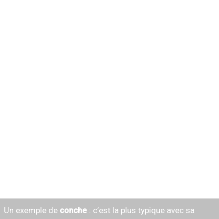
Un exemple de
conche
: c’est la plus typique avec sa