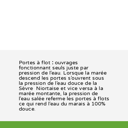
Portes à flot
:
ouvrages
fonctionnant seuls juste par
pression de l’eau. Lorsque la marée
descend les portes s’ouvrent sous
la pression de l’eau douce de la
Sèvre
Niortaise et vice versa à la
marée montante, la pression de
l’eau salée referme les portes à flots
ce qui rend l’eau du marais à 100%
douce.