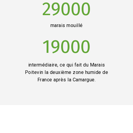
29000
marais mouillé
19000
intermédiaire, ce qui fait du Marais
Poitevin la deuxième zone humide de
France après la Camargue.