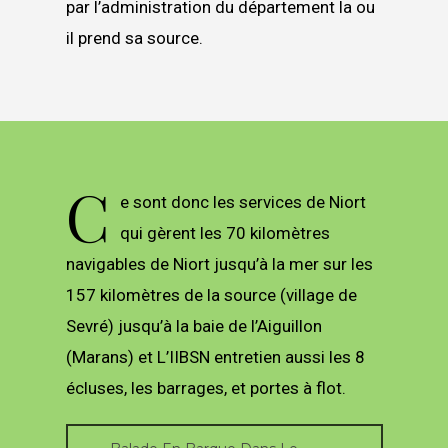
par l’administration du département la ou
il prend sa source.
C
e sont donc les services de Niort
qui gèrent les 70 kilomètres
navigables de Niort jusqu’à la mer sur les
157 kilomètres de la source (village de
Sevré) jusqu’à la baie de l’Aiguillon
(Marans) et L’IIBSN entretien aussi les 8
écluses, les barrages, et portes à flot.