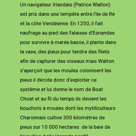
Un navigateur Irlandais (Patrice Walton)
est pris dans une tempête entre l’ile de Ré
et la côte Vendéenne. En 1250, il fait
naufrage au pied des falaises d’Esnandes
pour survivre à marée basse, il plante dans
la vase, des pieux pour tendre des filets
afin de capturer des oiseaux mais Walton
s’aperçoit que les moules colonisent les
pieux il décide donc d’exploiter ce
système et lui donne le nom de Boat
Choat et au fil du temps ils devient les
bouchots à moules dont les mytiliculteurs
Charonnais cultive 300 kilomètres de
pieux sur 10 000 hectares
de la baie de