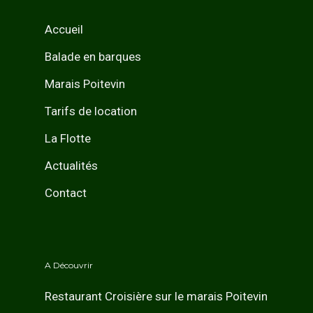
Accueil
Balade en barques
Marais Poitevin
Tarifs de location
La Flotte
Actualités
Contact
A Découvrir
Restaurant Croisière sur le marais Poitevin