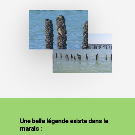
Une belle légende existe dans le
marais :